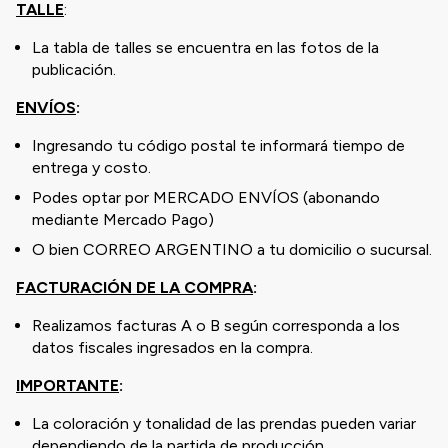
TALLE
:
La tabla de talles se encuentra en las fotos de la
publicación.
ENVÍOS
:
Ingresando tu código postal te informará tiempo de
entrega y costo.
Podes optar por MERCADO ENVÍOS (abonando
mediante Mercado Pago)
O bien CORREO ARGENTINO a tu domicilio o sucursal.
FACTURACIÓN DE LA COMPRA
:
Realizamos facturas A o B según corresponda a los
datos fiscales ingresados en la compra.
IMPORTANTE
:
La coloración y tonalidad de las prendas pueden variar
dependiendo de la partida de producción.