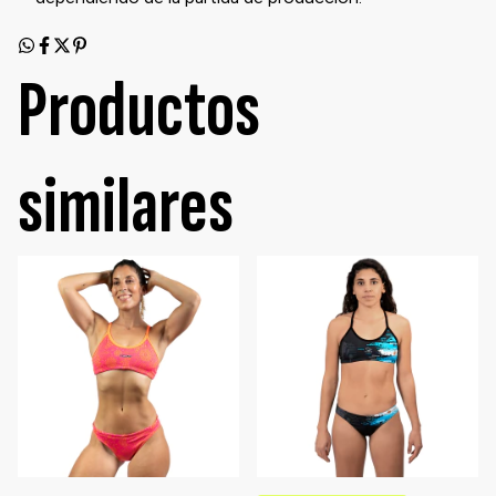
Productos
similares