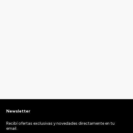
Newsletter
Recibí ofertas exclusivas y novedades directamente en tu
email.