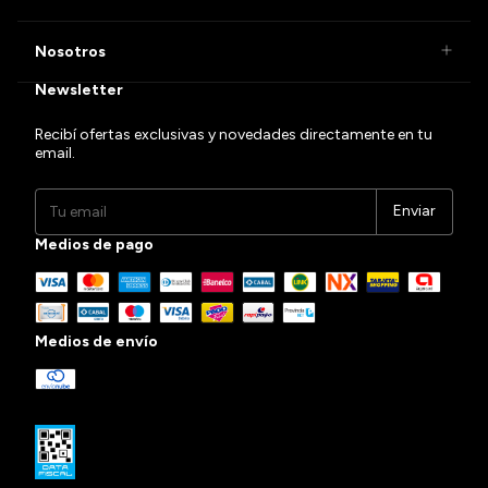
Nosotros
Newsletter
Recibí ofertas exclusivas y novedades directamente en tu
email.
Medios de pago
Medios de envío