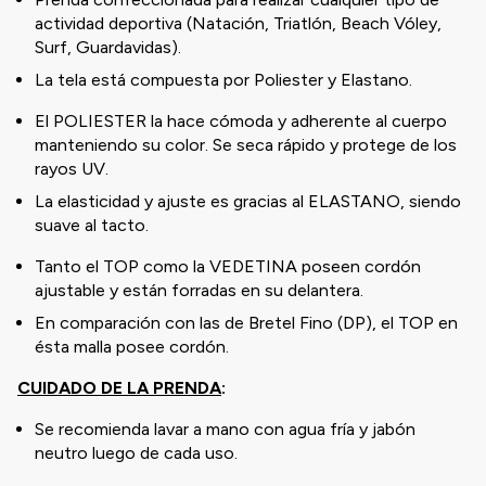
actividad deportiva (Natación, Triatlón, Beach Vóley,
Surf, Guardavidas).
La tela está compuesta por Poliester y Elastano.
El POLIESTER la hace cómoda y adherente al cuerpo
manteniendo su color. Se seca rápido y protege de los
rayos UV.
La elasticidad y ajuste es gracias al ELASTANO, siendo
suave al tacto.
Tanto el TOP como la VEDETINA poseen cordón
ajustable y están forradas en su delantera.
En comparación con las de Bretel Fino (DP), el TOP en
ésta malla posee cordón.
CUIDADO DE LA PRENDA
:
Se recomienda lavar a mano con agua fría y jabón
neutro luego de cada uso.