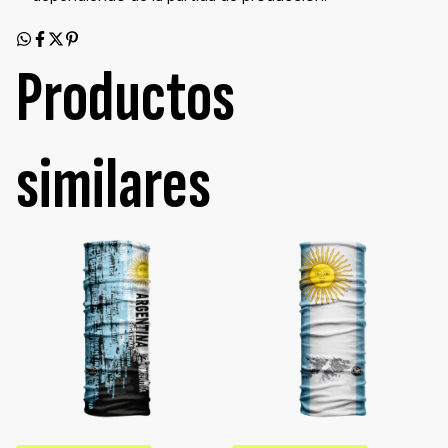
Productos
similares