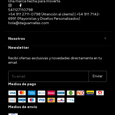
Una marca hecha para moverte.
541127110798
+54 911 2711-0798 (Atención al cliente) | +54 911 7142-
6991 (Mayoristas y Diseños Personalizados)
hola@daguamallas.com
Nosotros
Newsletter
Recibí ofertas exclusivas y novedades directamente en tu
email.
Medios de pago
Medios de envío