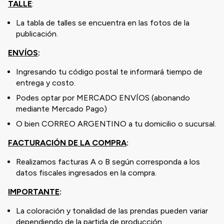
TALLE
:
La tabla de talles se encuentra en las fotos de la
publicación.
ENVÍOS
:
Ingresando tu código postal te informará tiempo de
entrega y costo.
Podes optar por MERCADO ENVÍOS (abonando
mediante Mercado Pago)
O bien CORREO ARGENTINO a tu domicilio o sucursal.
FACTURACIÓN DE LA COMPRA
:
Realizamos facturas A o B según corresponda a los
datos fiscales ingresados en la compra.
IMPORTANTE
:
La coloración y tonalidad de las prendas pueden variar
dependiendo de la partida de producción.