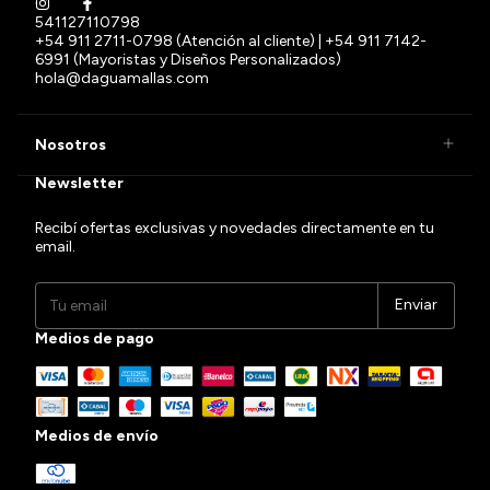
541127110798
+54 911 2711-0798 (Atención al cliente) | +54 911 7142-
6991 (Mayoristas y Diseños Personalizados)
hola@daguamallas.com
Nosotros
Newsletter
Recibí ofertas exclusivas y novedades directamente en tu
email.
Medios de pago
Medios de envío