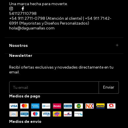
Una marca hecha para moverte.
541127110798
+54 911 2711-0798 (Atención al cliente) | +54 911 7142-
6991 (Mayoristas y Diseños Personalizados)
hola@daguamallas.com
Nosotros
Newsletter
Recibí ofertas exclusivas y novedades directamente en tu
email.
Medios de pago
Medios de envío