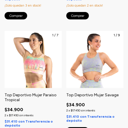
¡Solo quedan
3
en stock!
¡Solo quedan
2
en stock!
Comprar
Comprar
1
/
7
1
/
9
Top Deportivo Mujer Paraiso
Top Deportivo Mujer Savage
Tropical
$34.900
$34.900
2
x
$17.450
sin interés
2
x
$17.450
sin interés
$31.410
con
Transferencia o
depósito
$31.410
con
Transferencia o
depósito