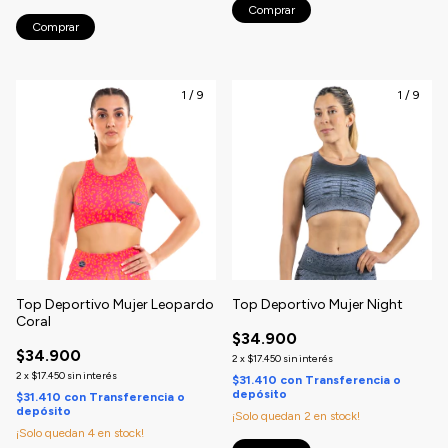
Comprar
Comprar
1
/
9
1
/
9
Top Deportivo Mujer Leopardo
Top Deportivo Mujer Night
Coral
$34.900
$34.900
2
x
$17.450
sin interés
2
x
$17.450
sin interés
$31.410
con
Transferencia o
depósito
$31.410
con
Transferencia o
depósito
¡Solo quedan
2
en stock!
¡Solo quedan
4
en stock!