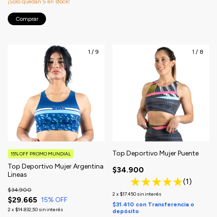
¡Solo quedan
5
en stock!
Comprar
1
/
9
1
/
8
Top Deportivo Mujer Puente
15% OFF PROMO MUNDIAL
Top Deportivo Mujer Argentina
$34.900
Lineas
(1)
$34.900
2
x
$17.450
sin interés
$29.665
15
% OFF
$31.410
con
Transferencia o
2
x
$14.832,50
sin interés
depósito