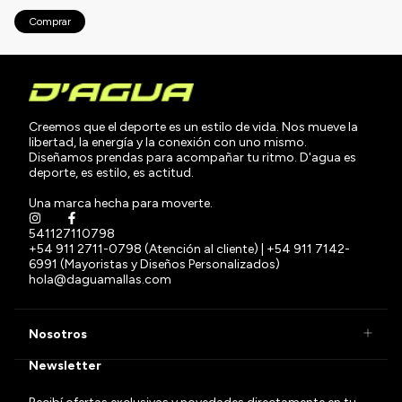
Creemos que el deporte es un estilo de vida. Nos mueve la
libertad, la energía y la conexión con uno mismo.
Diseñamos prendas para acompañar tu ritmo. D'agua es
deporte, es estilo, es actitud.
Una marca hecha para moverte.
541127110798
+54 911 2711-0798 (Atención al cliente) | +54 911 7142-
6991 (Mayoristas y Diseños Personalizados)
hola@daguamallas.com
Nosotros
Newsletter