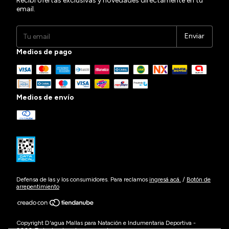
Recibí ofertas exclusivas y novedades directamente en tu
email.
Medios de pago
Medios de envío
Defensa de las y los consumidores. Para reclamos
ingresá acá.
/
Botón de
arrepentimiento
Copyright D'agua Mallas para Natación e Indumentaria Deportiva -