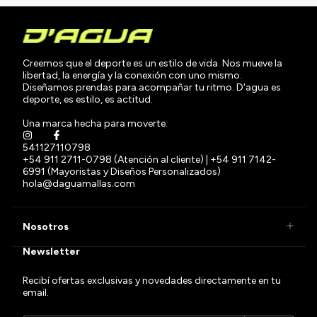
Creemos que el deporte es un estilo de vida. Nos mueve la
libertad, la energía y la conexión con uno mismo.
Diseñamos prendas para acompañar tu ritmo. D'agua es
deporte, es estilo, es actitud.
Una marca hecha para moverte.
541127110798
+54 911 2711-0798 (Atención al cliente) | +54 911 7142-
6991 (Mayoristas y Diseños Personalizados)
hola@daguamallas.com
Nosotros
Newsletter
Recibí ofertas exclusivas y novedades directamente en tu
email.