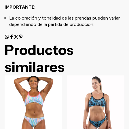
IMPORTANTE
:
La coloración y tonalidad de las prendas pueden variar
dependiendo de la partida de producción.
Productos
similares