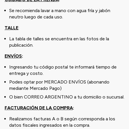
Se recomienda lavar a mano con agua fría y jabón
neutro luego de cada uso.
TALLE
:
La tabla de talles se encuentra en las fotos de la
publicación.
ENVÍOS
:
Ingresando tu código postal te informará tiempo de
entrega y costo.
Podes optar por MERCADO ENVÍOS (abonando
mediante Mercado Pago)
O bien CORREO ARGENTINO a tu domicilio o sucursal.
FACTURACIÓN DE LA COMPRA
:
Realizamos facturas A o B según corresponda a los
datos fiscales ingresados en la compra.