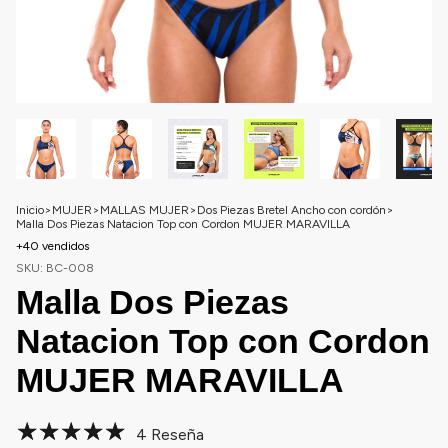
Inicio
>
MUJER
>
MALLAS MUJER
>
Dos Piezas Bretel Ancho con cordón
>
Malla Dos Piezas Natacion Top con Cordon MUJER MARAVILLA
+40 vendidos
SKU:
BC-008
Malla Dos Piezas
Natacion Top con Cordon
MUJER MARAVILLA
4 Reseña