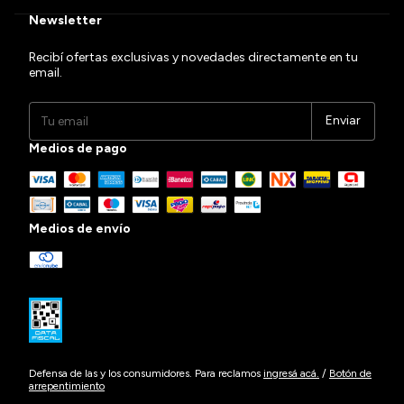
Newsletter
Recibí ofertas exclusivas y novedades directamente en tu
email.
Medios de pago
Medios de envío
Defensa de las y los consumidores. Para reclamos
ingresá acá.
/
Botón de
arrepentimiento