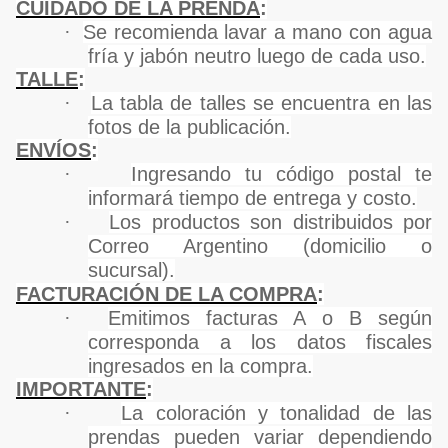
CUIDADO DE LA PRENDA
:
·
Se recomienda lavar a mano con agua
fría y jabón neutro luego de cada uso.
TALLE
:
·
La tabla de talles se encuentra en las
fotos de la publicación.
ENVÍOS
:
·
Ingresando tu código postal te
informará tiempo de entrega y costo.
·
Los productos son distribuidos por
Correo Argentino (domicilio o
sucursal).
FACTURACIÓN DE LA COMPRA
:
·
Emitimos facturas A o B según
corresponda a los datos fiscales
ingresados en la compra.
IMPORTANTE
:
·
La coloración y tonalidad de las
prendas pueden variar dependiendo