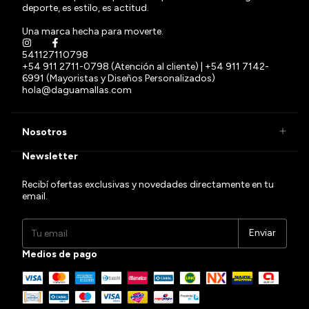
deporte, es estilo, es actitud.
Una marca hecha para moverte.
541127110798
+54 911 2711-0798 (Atención al cliente) | +54 911 7142-
6991 (Mayoristas y Diseños Personalizados)
hola@daguamallas.com
Nosotros
Newsletter
Recibí ofertas exclusivas y novedades directamente en tu
email.
Medios de pago