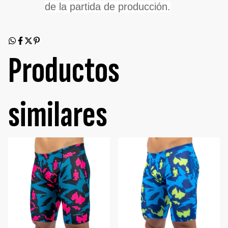
de la partida de producción.
Productos
similares