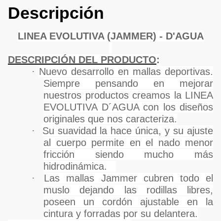
Descripción
LINEA EVOLUTIVA (JAMMER) - D'AGUA
DESCRIPCIÓN DEL PRODUCTO
:
·
Nuevo desarrollo en mallas deportivas.
Siempre pensando en mejorar
nuestros productos creamos la LINEA
EVOLUTIVA D´AGUA con los diseños
originales que nos caracteriza.
·
Su suavidad la hace única, y su ajuste
al cuerpo permite en el nado menor
fricción siendo mucho más
hidrodinámica.
·
Las mallas Jammer cubren todo el
muslo dejando las rodillas libres,
poseen un cordón ajustable en la
cintura y forradas por su delantera.