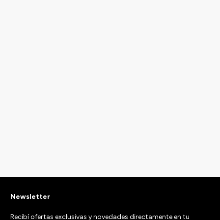
Newsletter
Recibí ofertas exclusivas y novedades directamente en tu