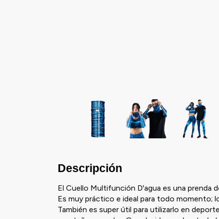
Descripción
El Cuello Multifunción D'agua es una prenda de
Es muy práctico e ideal para todo momento; l
También es super útil para utilizarlo en depor