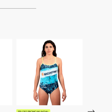
15% OFF PROMO MUNDIAL
15% OFF PROMO MU