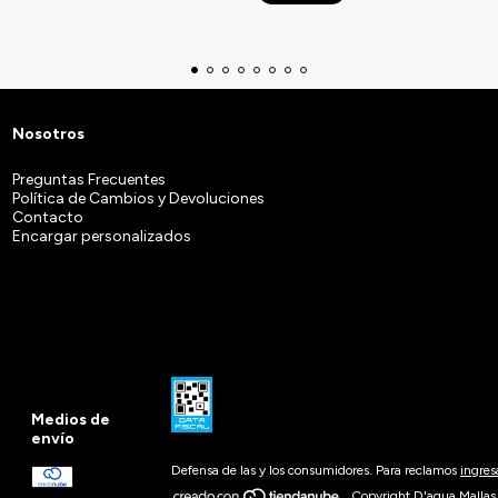
Nosotros
Preguntas Frecuentes
Política de Cambios y Devoluciones
Contacto
Encargar personalizados
Medios de
envío
Defensa de las y los consumidores. Para reclamos
ingres
Copyright D'agua Mallas 