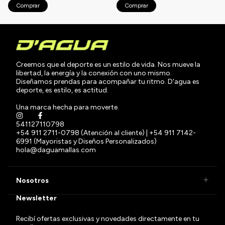
Comprar
Comprar
Creemos que el deporte es un estilo de vida. Nos mueve la
libertad, la energía y la conexión con uno mismo.
Diseñamos prendas para acompañar tu ritmo. D'agua es
deporte, es estilo, es actitud.
Una marca hecha para moverte.
541127110798
+54 911 2711-0798 (Atención al cliente) | +54 911 7142-
6991 (Mayoristas y Diseños Personalizados)
hola@daguamallas.com
Nosotros
Newsletter
Recibí ofertas exclusivas y novedades directamente en tu