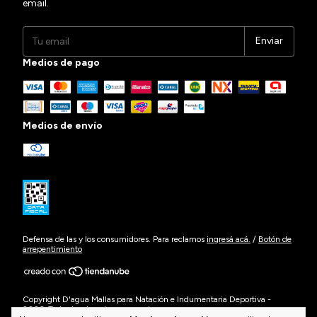
email.
Medios de pago
Medios de envío
Defensa de las y los consumidores. Para reclamos
ingresá acá.
/
Botón de
arrepentimiento
Copyright D'agua Mallas para Natación e Indumentaria Deportiva -
2026. Todos los derechos reservados.