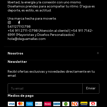
libertad, la energía y la conexión con uno mismo.
Diseñamos prendas para acompañar tu ritmo. D'agua es
deporte, es estilo, es actitud.
Una marca hecha para moverte.
541127110798
+54 911 2711-0798 (Atención al cliente) | +54 911 7142-
6991 (Mayoristas y Diseños Personalizados)
hola@daguamallas.com
Nosotros
Newsletter
Recibí ofertas exclusivas y novedades directamente en tu
email.
Medios de pago