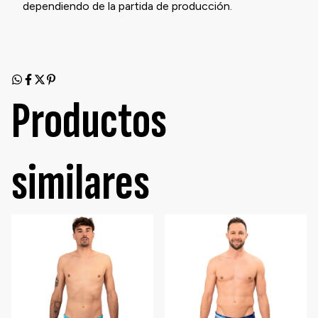
dependiendo de la partida de producción.
Productos
similares