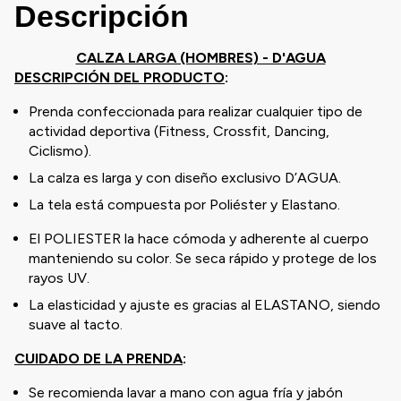
Descripción
CALZA LARGA (HOMBRES) - D'AGUA
DESCRIPCIÓN DEL PRODUCTO
:
Prenda confeccionada para realizar cualquier tipo de
actividad deportiva (Fitness, Crossfit, Dancing,
Ciclismo).
La calza es larga y con diseño exclusivo D’AGUA.
La tela está compuesta por Poliéster y Elastano.
El POLIESTER la hace cómoda y adherente al cuerpo
manteniendo su color. Se seca rápido y protege de los
rayos UV.
La elasticidad y ajuste es gracias al ELASTANO, siendo
suave al tacto.
CUIDADO DE LA PRENDA
:
Se recomienda lavar a mano con agua fría y jabón