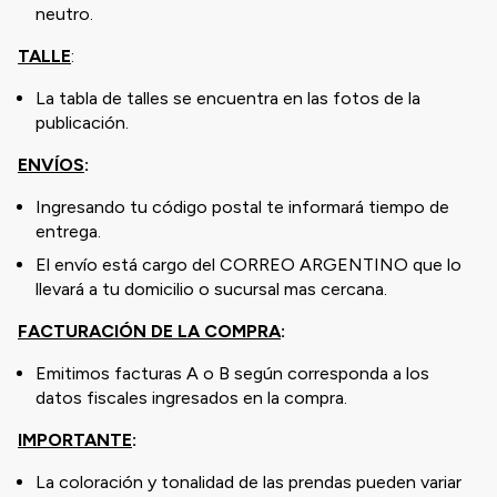
neutro.
TALLE
:
La tabla de talles se encuentra en las fotos de la
publicación.
ENVÍOS
:
Ingresando tu código postal te informará tiempo de
entrega.
El envío está cargo del CORREO ARGENTINO que lo
llevará a tu domicilio o sucursal mas cercana.
FACTURACIÓN DE LA COMPRA
:
Emitimos facturas A o B según corresponda a los
datos fiscales ingresados en la compra.
IMPORTANTE
:
La coloración y tonalidad de las prendas pueden variar