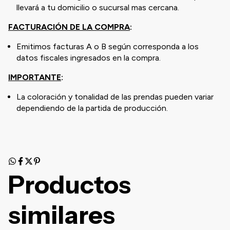
llevará a tu domicilio o sucursal mas cercana.
FACTURACIÓN DE LA COMPRA
:
Emitimos facturas A o B según corresponda a los
datos fiscales ingresados en la compra.
IMPORTANTE
:
La coloración y tonalidad de las prendas pueden variar
dependiendo de la partida de producción.
Productos
similares