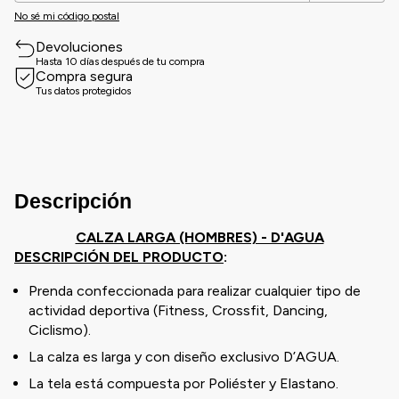
No sé mi código postal
Devoluciones
Hasta 10 días después de tu compra
Compra segura
Tus datos protegidos
Descripción
CALZA LARGA (HOMBRES) - D'AGUA
DESCRIPCIÓN DEL PRODUCTO
:
Prenda confeccionada para realizar cualquier tipo de
actividad deportiva (Fitness, Crossfit, Dancing,
Ciclismo).
La calza es larga y con diseño exclusivo D’AGUA.
La tela está compuesta por Poliéster y Elastano.