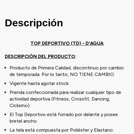
Descripción
TOP DEPORTIVO (TD) - D'AGUA
DESCRIPCIÓN DEL PRODUCTO
:
Producto de Primera Calidad, discontinuo por cambio
de temporada. Por lo tanto, NO TIENE CAMBIO.
Vigente hasta agotar stock.
Prenda confeccionada para realizar cualquier tipo de
actividad deportiva (Fitness, Crossfit, Dancing,
Ciclismo).
El Top Deportivo está forrado por delante y posee
bretel ancho.
La tela está compuesta por Poliéster y Elastano.