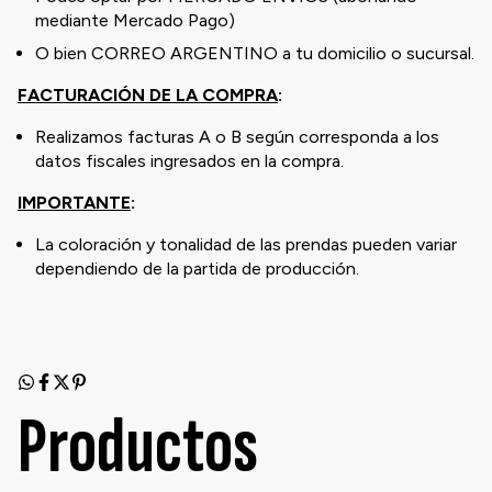
mediante Mercado Pago)
O bien CORREO ARGENTINO a tu domicilio o sucursal.
FACTURACIÓN DE LA COMPRA
:
Realizamos facturas A o B según corresponda a los
datos fiscales ingresados en la compra.
IMPORTANTE
:
La coloración y tonalidad de las prendas pueden variar
dependiendo de la partida de producción.
Productos