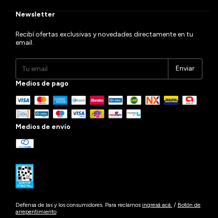
Newsletter
Recibí ofertas exclusivas y novedades directamente en tu
email.
Medios de pago
Medios de envío
Defensa de las y los consumidores. Para reclamos
ingresá acá.
/
Botón de
arrepentimiento