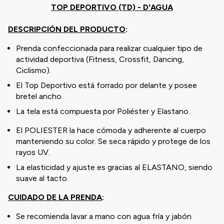
TOP DEPORTIVO (TD) - D'AGUA
DESCRIPCIÓN DEL PRODUCTO
:
Prenda confeccionada para realizar cualquier tipo de
actividad deportiva (Fitness, Crossfit, Dancing,
Ciclismo).
El Top Deportivo está forrado por delante y posee
bretel ancho.
La tela está compuesta por Poliéster y Elastano.
El POLIESTER la hace cómoda y adherente al cuerpo
manteniendo su color. Se seca rápido y protege de los
rayos UV.
La elasticidad y ajuste es gracias al ELASTANO, siendo
suave al tacto.
CUIDADO DE LA PRENDA
:
Se recomienda lavar a mano con agua fría y jabón