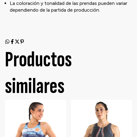
La coloración y tonalidad de las prendas pueden variar
dependiendo de la partida de producción.
Productos
similares