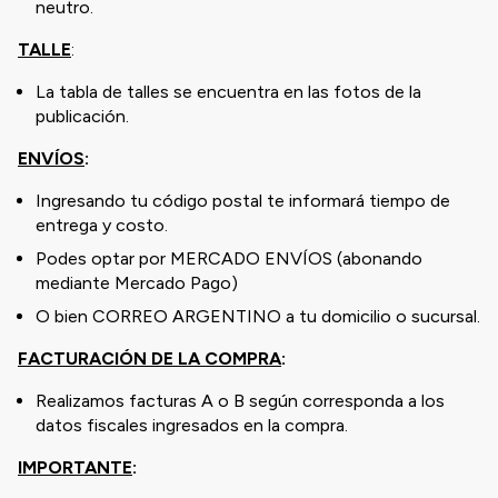
neutro.
TALLE
:
La tabla de talles se encuentra en las fotos de la
publicación.
ENVÍOS
:
Ingresando tu código postal te informará tiempo de
entrega y costo.
Podes optar por MERCADO ENVÍOS (abonando
mediante Mercado Pago)
O bien CORREO ARGENTINO a tu domicilio o sucursal.
FACTURACIÓN DE LA COMPRA
:
Realizamos facturas A o B según corresponda a los
datos fiscales ingresados en la compra.
IMPORTANTE
: