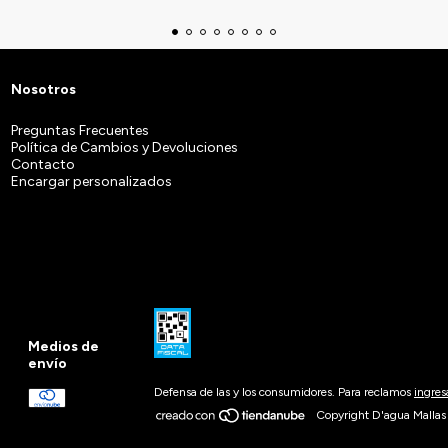
Nosotros
Preguntas Frecuentes
Política de Cambios y Devoluciones
Contacto
Encargar personalizados
Medios de
envío
Defensa de las y los consumidores. Para reclamos
ingres
Copyright D'agua Mallas 