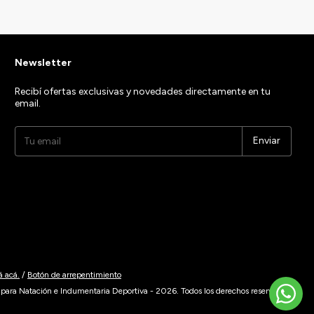
Newsletter
Recibí ofertas exclusivas y novedades directamente en tu
email.
á acá.
/
Botón de arrepentimiento
para Natación e Indumentaria Deportiva - 2026. Todos los derechos reservados.