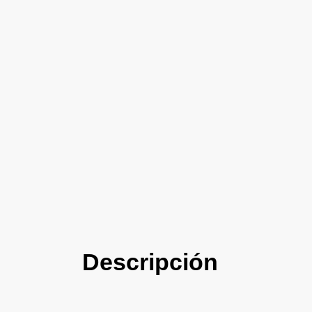
Descripción