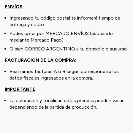
ENVÍOS
:
Ingresando tu código postal te informará tiempo de
entrega y costo.
Podes optar por MERCADO ENVÍOS (abonando
mediante Mercado Pago)
O bien CORREO ARGENTINO a tu domicilio o sucursal.
FACTURACIÓN DE LA COMPRA
:
Realizamos facturas A o B según corresponda a los
datos fiscales ingresados en la compra.
IMPORTANTE
:
La coloración y tonalidad de las prendas pueden variar
dependiendo de la partida de producción.