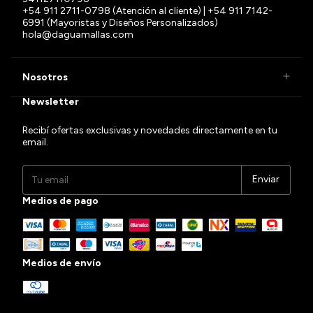
+54 911 2711-0798 (Atención al cliente) | +54 911 7142-
6991 (Mayoristas y Diseños Personalizados)
hola@daguamallas.com
Nosotros
Newsletter
Recibí ofertas exclusivas y novedades directamente en tu
email.
Medios de pago
Medios de envío