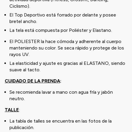
Ciclismo).
El Top Deportivo está forrado por delante y posee
bretel ancho.
La tela está compuesta por Poliéster y Elastano.
El POLIESTER la hace cómoda y adherente al cuerpo
manteniendo su color. Se seca rápido y protege de los
rayos UV.
La elasticidad y ajuste es gracias al ELASTANO, siendo
suave al tacto.
CUIDADO DE LA PRENDA
:
Se recomienda lavar a mano con agua fría y jabón
neutro.
TALLE
:
La tabla de talles se encuentra en las fotos de la
publicación.