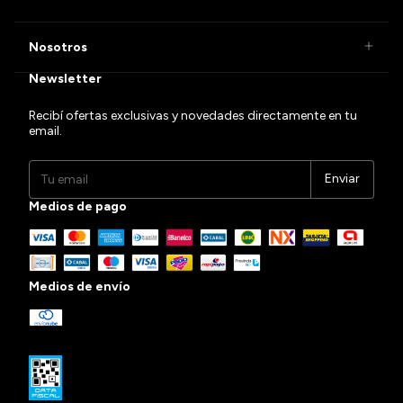
Nosotros
Newsletter
Recibí ofertas exclusivas y novedades directamente en tu
email.
Medios de pago
Medios de envío