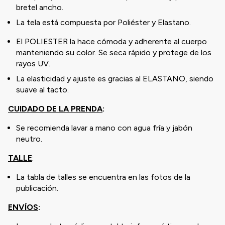
bretel ancho.
La tela está compuesta por Poliéster y Elastano.
El POLIESTER la hace cómoda y adherente al cuerpo
manteniendo su color. Se seca rápido y protege de los
rayos UV.
La elasticidad y ajuste es gracias al ELASTANO, siendo
suave al tacto.
CUIDADO DE LA PRENDA
:
Se recomienda lavar a mano con agua fría y jabón
neutro.
TALLE
:
La tabla de talles se encuentra en las fotos de la
publicación.
ENVÍOS
: