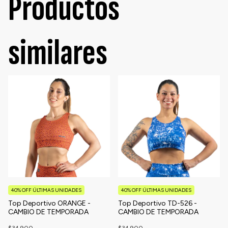
Productos
similares
40% OFF ÚLTIMAS UNIDADES
40% OFF ÚLTIMAS UNIDADES
Top Deportivo ORANGE -
Top Deportivo TD-526 -
CAMBIO DE TEMPORADA
CAMBIO DE TEMPORADA
$34.900
$34.900