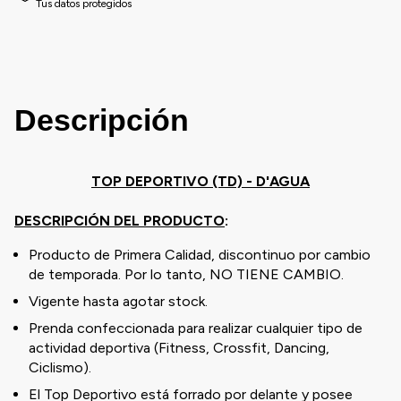
Tus datos protegidos
Descripción
TOP DEPORTIVO (TD) - D'AGUA
DESCRIPCIÓN DEL PRODUCTO
:
Producto de Primera Calidad, discontinuo por cambio
de temporada. Por lo tanto, NO TIENE CAMBIO.
Vigente hasta agotar stock.
Prenda confeccionada para realizar cualquier tipo de
actividad deportiva (Fitness, Crossfit, Dancing,
Ciclismo).
El Top Deportivo está forrado por delante y posee