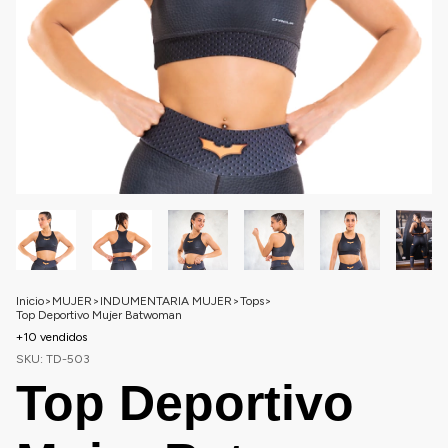
Inicio
>
MUJER
>
INDUMENTARIA MUJER
>
Tops
>
Top Deportivo Mujer Batwoman
+10 vendidos
SKU:
TD-503
Top Deportivo