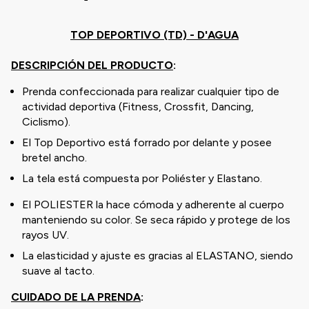
TOP DEPORTIVO (TD) - D'AGUA
DESCRIPCIÓN DEL PRODUCTO
:
Prenda confeccionada para realizar cualquier tipo de
actividad deportiva (Fitness, Crossfit, Dancing,
Ciclismo).
El Top Deportivo está forrado por delante y posee
bretel ancho.
La tela está compuesta por Poliéster y Elastano.
El POLIESTER la hace cómoda y adherente al cuerpo
manteniendo su color. Se seca rápido y protege de los
rayos UV.
La elasticidad y ajuste es gracias al ELASTANO, siendo
suave al tacto.
CUIDADO DE LA PRENDA
: