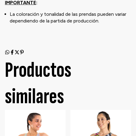
IMPORTANTE
:
La coloración y tonalidad de las prendas pueden variar
dependiendo de la partida de producción.
Productos
similares