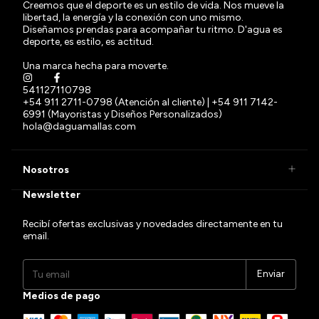
Creemos que el deporte es un estilo de vida. Nos mueve la
libertad, la energía y la conexión con uno mismo.
Diseñamos prendas para acompañar tu ritmo. D'agua es
deporte, es estilo, es actitud.
Una marca hecha para moverte.
541127110798
+54 911 2711-0798 (Atención al cliente) | +54 911 7142-
6991 (Mayoristas y Diseños Personalizados)
hola@daguamallas.com
Nosotros
Newsletter
Recibí ofertas exclusivas y novedades directamente en tu
email.
Medios de pago