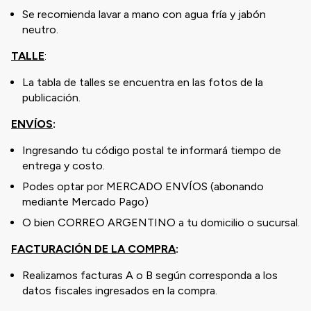
Se recomienda lavar a mano con agua fría y jabón
neutro.
TALLE
:
La tabla de talles se encuentra en las fotos de la
publicación.
ENVÍOS
:
Ingresando tu código postal te informará tiempo de
entrega y costo.
Podes optar por MERCADO ENVÍOS (abonando
mediante Mercado Pago)
O bien CORREO ARGENTINO a tu domicilio o sucursal.
FACTURACIÓN DE LA COMPRA
:
Realizamos facturas A o B según corresponda a los
datos fiscales ingresados en la compra.