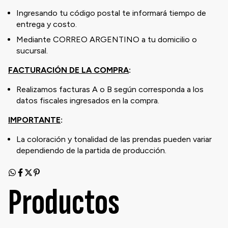
Ingresando tu código postal te informará tiempo de
entrega y costo.
Mediante CORREO ARGENTINO a tu domicilio o
sucursal.
FACTURACIÓN DE LA COMPRA
:
Realizamos facturas A o B según corresponda a los
datos fiscales ingresados en la compra.
IMPORTANTE
:
La coloración y tonalidad de las prendas pueden variar
dependiendo de la partida de producción.
Productos