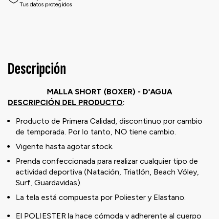
Tus datos protegidos
Descripción
MALLA SHORT (BOXER) - D'AGUA
DESCRIPCIÓN DEL PRODUCTO
:
Producto de Primera Calidad, discontinuo por cambio
de temporada. Por lo tanto, NO tiene cambio.
Vigente hasta agotar stock.
Prenda confeccionada para realizar cualquier tipo de
actividad deportiva (Natación, Triatlón, Beach Vóley,
Surf, Guardavidas).
La tela está compuesta por Poliester y Elastano.
El POLIESTER la hace cómoda y adherente al cuerpo