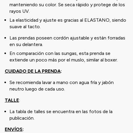
manteniendo su color. Se seca rápido y protege de los
rayos UV.
La elasticidad y ajuste es gracias al ELASTANO, siendo
suave al tacto.
Las prendas poseen cordón ajustable y están forradas
en su delantera.
En comparación con las sungas, esta prenda se
extiende un poco más por el muslo, similar al boxer.
CUIDADO DE LA PRENDA
:
Se recomienda lavar a mano con agua fría y jabón
neutro luego de cada uso.
TALLE
:
La tabla de talles se encuentra en las fotos de la
publicación.
ENVÍOS
: