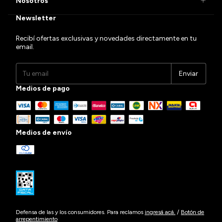
Nosotros
Newsletter
Recibí ofertas exclusivas y novedades directamente en tu
email.
Medios de pago
Medios de envío
Defensa de las y los consumidores. Para reclamos
ingresá acá.
/
Botón de
arrepentimiento