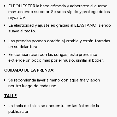
El POLIESTER la hace cómoda y adherente al cuerpo
manteniendo su color. Se seca rápido y protege de los
rayos UV.
La elasticidad y ajuste es gracias al ELASTANO, siendo
suave al tacto.
Las prendas poseen cordón ajustable y están forradas
en su delantera.
En comparación con las sungas, esta prenda se
extiende un poco más por el muslo, similar al boxer.
CUIDADO DE LA PRENDA
:
Se recomienda lavar a mano con agua fría y jabón
neutro luego de cada uso.
TALLE
:
La tabla de talles se encuentra en las fotos de la
publicación.