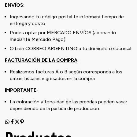
ENVÍOS
:
Ingresando tu código postal te informará tiempo de
entrega y costo.
Podes optar por MERCADO ENVÍOS (abonando
mediante Mercado Pago)
O bien CORREO ARGENTINO a tu domicilio o sucursal.
FACTURACIÓN DE LA COMPRA
:
Realizamos facturas A o B según corresponda a los
datos fiscales ingresados en la compra.
IMPORTANTE
:
La coloración y tonalidad de las prendas pueden variar
dependiendo de la partida de producción.