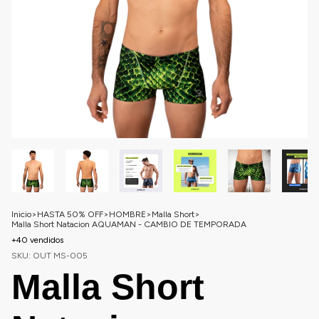
Inicio
>
HASTA 50% OFF
>
HOMBRE
>
Malla Short
>
Malla Short Natacion AQUAMAN - CAMBIO DE TEMPORADA
+40 vendidos
SKU:
OUT MS-005
Malla Short