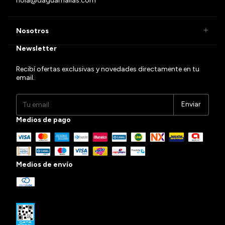
hola@daguamallas.com
Nosotros
Newsletter
Recibí ofertas exclusivas y novedades directamente en tu
email.
Medios de pago
Medios de envío