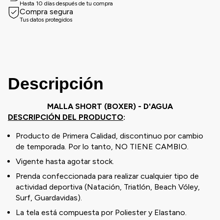
Hasta 10 días después de tu compra
Compra segura
Tus datos protegidos
Descripción
MALLA SHORT (BOXER) - D'AGUA
DESCRIPCIÓN DEL PRODUCTO
:
Producto de Primera Calidad, discontinuo por cambio
de temporada. Por lo tanto, NO TIENE CAMBIO.
Vigente hasta agotar stock.
Prenda confeccionada para realizar cualquier tipo de
actividad deportiva (Natación, Triatlón, Beach Vóley,
Surf, Guardavidas).
La tela está compuesta por Poliester y Elastano.