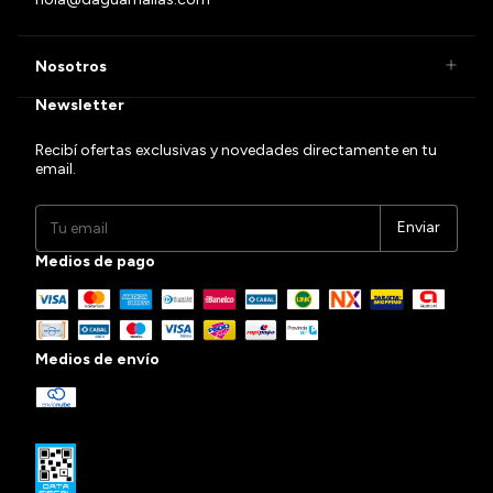
Nosotros
Newsletter
Recibí ofertas exclusivas y novedades directamente en tu
email.
Medios de pago
Medios de envío