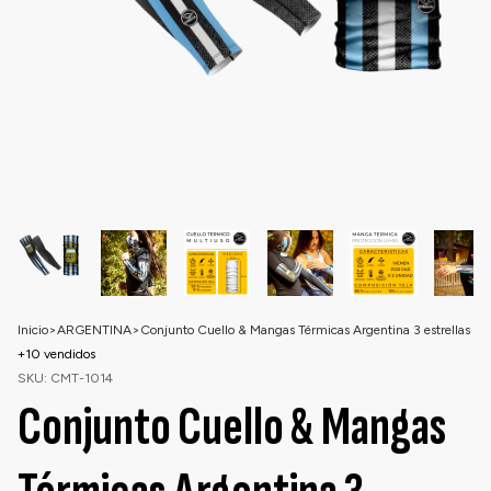
Inicio
>
ARGENTINA
>
Conjunto Cuello & Mangas Térmicas Argentina 3 estrellas
+10 vendidos
SKU:
CMT-1014
Conjunto Cuello & Mangas