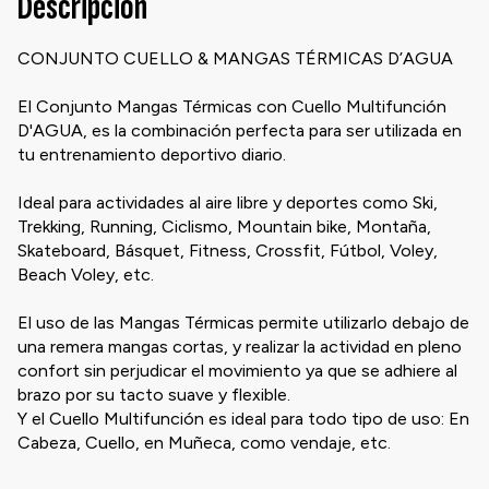
Descripción
CONJUNTO CUELLO & MANGAS TÉRMICAS D’AGUA
El Conjunto Mangas Térmicas con Cuello Multifunción
D'AGUA, es la combinación perfecta para ser utilizada en
tu entrenamiento deportivo diario.
Ideal para actividades al aire libre y deportes como Ski,
Trekking, Running, Ciclismo, Mountain bike, Montaña,
Skateboard, Básquet, Fitness, Crossfit, Fútbol, Voley,
Beach Voley, etc.
El uso de las Mangas Térmicas permite utilizarlo debajo de
una remera mangas cortas, y realizar la actividad en pleno
confort sin perjudicar el movimiento ya que se adhiere al
brazo por su tacto suave y flexible.
Y el Cuello Multifunción es ideal para todo tipo de uso: En
Cabeza, Cuello, en Muñeca, como vendaje, etc.