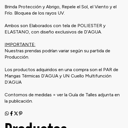
Brinda Protección y Abrigo, Repele el Sol, el Viento y el
Frío. Bloquea de los rayos UV.
Ambos son Elaborados con tela de POLIESTER y
ELASTANO, con diseño exclusivos de D’AGUA.
IMPORTANTE:
Nuestras prendas podrían variar según su partida de
Producción.
Los productos adquiridos en una compra son el PAR de
Mangas Térmicas D’AGUA y UN Cuello Multifunción
D’AGUA
Contornos de medidas = ver la Guía de Talles adjunta en
la publicación.