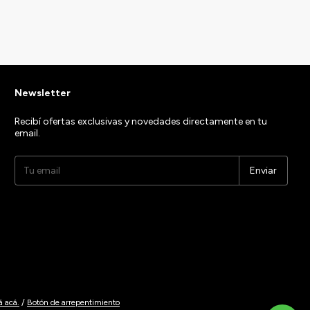
Newsletter
Recibí ofertas exclusivas y novedades directamente en tu
email.
á acá.
/
Botón de arrepentimiento