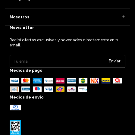
Nosotros
Newsletter
Recibí ofertas exclusivas y novedades directamente en tu
email.
Medios de pago
Medios de envío