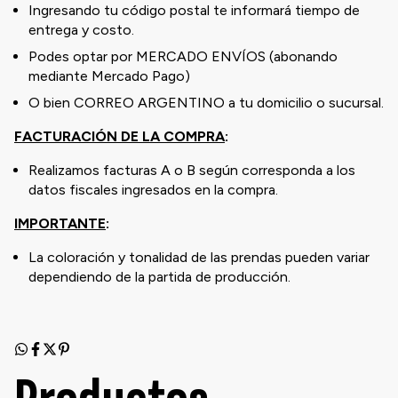
Ingresando tu código postal te informará tiempo de
entrega y costo.
Podes optar por MERCADO ENVÍOS (abonando
mediante Mercado Pago)
O bien CORREO ARGENTINO a tu domicilio o sucursal.
FACTURACIÓN DE LA COMPRA
:
Realizamos facturas A o B según corresponda a los
datos fiscales ingresados en la compra.
IMPORTANTE
:
La coloración y tonalidad de las prendas pueden variar
dependiendo de la partida de producción.