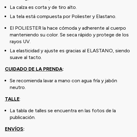
La calza es corta y de tiro alto.
La tela está compuesta por Poliester y Elastano.
El POLIESTER la hace cómoda y adherente al cuerpo
manteniendo su color. Se seca rápido y protege de los
rayos UV.
La elasticidad y ajuste es gracias al ELASTANO, siendo
suave al tacto.
CUIDADO DE LA PRENDA
:
Se recomienda lavar a mano con agua fría y jabón
neutro.
TALLE
:
La tabla de talles se encuentra en las fotos de la
publicación.
ENVÍOS
: