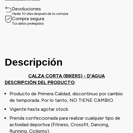
Devoluciones
Hasta 10 días después de tu compra
Compra segura
Tus datos protegidos
Descripción
CALZA CORTA (BIKERS) - D'AGUA
DESCRIPCIÓN DEL PRODUCTO
:
Producto de Primera Calidad, discontinuo por cambio
de temporada. Por lo tanto, NO TIENE CAMBIO.
Vigente hasta agotar stock.
Prenda confeccionada para realizar cualquier tipo de
actividad deportiva (Fitness, Crossfit, Dancing,
Running, Ciclismo).