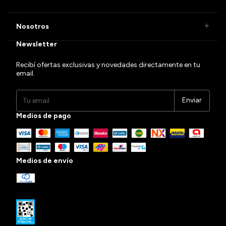
Nosotros
Newsletter
Recibí ofertas exclusivas y novedades directamente en tu
email.
Medios de pago
Medios de envío