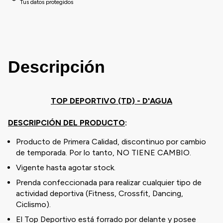
Tus datos protegidos
Descripción
TOP DEPORTIVO (TD) - D'AGUA
DESCRIPCIÓN DEL PRODUCTO
:
Producto de Primera Calidad, discontinuo por cambio
de temporada. Por lo tanto, NO TIENE CAMBIO.
Vigente hasta agotar stock.
Prenda confeccionada para realizar cualquier tipo de
actividad deportiva (Fitness, Crossfit, Dancing,
Ciclismo).
El Top Deportivo está forrado por delante y posee