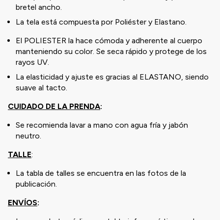
bretel ancho.
La tela está compuesta por Poliéster y Elastano.
El POLIESTER la hace cómoda y adherente al cuerpo
manteniendo su color. Se seca rápido y protege de los
rayos UV.
La elasticidad y ajuste es gracias al ELASTANO, siendo
suave al tacto.
CUIDADO DE LA PRENDA
:
Se recomienda lavar a mano con agua fría y jabón
neutro.
TALLE
:
La tabla de talles se encuentra en las fotos de la
publicación.
ENVÍOS
: