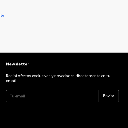
ito
Newsletter
Recibí ofertas exclusivas y novedades directamente en tu
email.