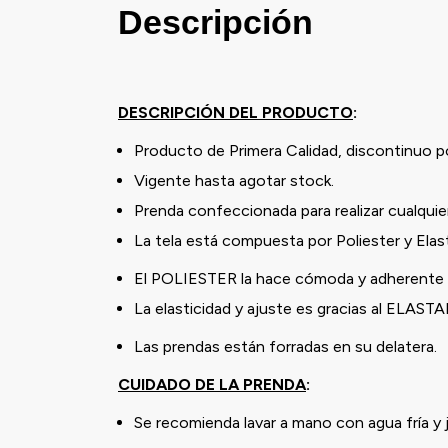
Descripción
DESCRIPCIÓN DEL PRODUCTO
:
Producto de Primera Calidad, discontinuo p
Vigente hasta agotar stock.
Prenda confeccionada para realizar cualquier
La tela está compuesta por Poliester y Ela
El POLIESTER la hace cómoda y adherente a
La elasticidad y ajuste es gracias al ELAST
Las prendas están forradas en su delatera.
CUIDADO DE LA PRENDA
:
Se recomienda lavar a mano con agua fría y