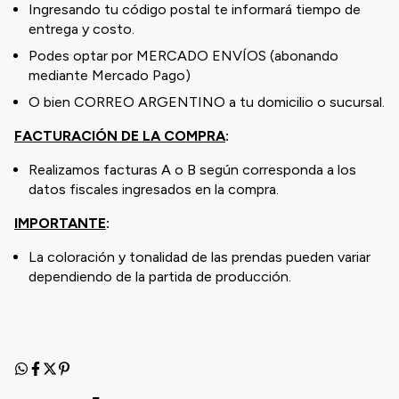
Ingresando tu código postal te informará tiempo de
entrega y costo.
Podes optar por MERCADO ENVÍOS (abonando
mediante Mercado Pago)
O bien CORREO ARGENTINO a tu domicilio o sucursal.
FACTURACIÓN DE LA COMPRA
:
Realizamos facturas A o B según corresponda a los
datos fiscales ingresados en la compra.
IMPORTANTE
:
La coloración y tonalidad de las prendas pueden variar
dependiendo de la partida de producción.