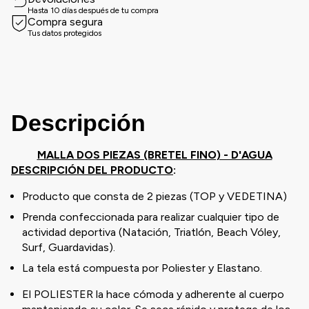
Hasta 10 días después de tu compra
Compra segura
Tus datos protegidos
Descripción
MALLA DOS PIEZAS (BRETEL FINO) - D'AGUA
DESCRIPCIÓN DEL PRODUCTO
:
Producto que consta de 2 piezas (TOP y VEDETINA)
Prenda confeccionada para realizar cualquier tipo de
actividad deportiva (Natación, Triatlón, Beach Vóley,
Surf, Guardavidas).
La tela está compuesta por Poliester y Elastano.
El POLIESTER la hace cómoda y adherente al cuerpo