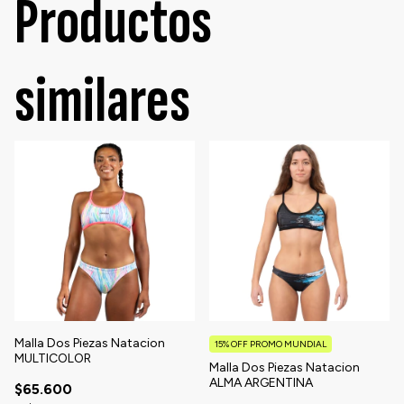
Productos
similares
Malla Dos Piezas Natacion
15% OFF PROMO MUNDIAL
MULTICOLOR
Malla Dos Piezas Natacion
ALMA ARGENTINA
$65.600