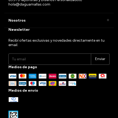
hola@daguamallas.com
Nosotros
Newsletter
Recibí ofertas exclusivas y novedades directamente en tu
email.
Medios de pago
Medios de envío