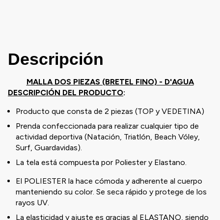
Descripción
MALLA DOS PIEZAS (BRETEL FINO) - D'AGUA
DESCRIPCIÓN DEL PRODUCTO
:
Producto que consta de 2 piezas (TOP y VEDETINA)
Prenda confeccionada para realizar cualquier tipo de
actividad deportiva (Natación, Triatlón, Beach Vóley,
Surf, Guardavidas).
La tela está compuesta por Poliester y Elastano.
El POLIESTER la hace cómoda y adherente al cuerpo
manteniendo su color. Se seca rápido y protege de los
rayos UV.
La elasticidad y ajuste es gracias al ELASTANO, siendo