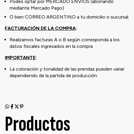
Podes optar por MERCADO ENVÍOS (abonando
mediante Mercado Pago)
O bien CORREO ARGENTINO a tu domicilio o sucursal.
FACTURACIÓN DE LA COMPRA
:
Realizamos facturas A o B según corresponda a los
datos fiscales ingresados en la compra.
IMPORTANTE
:
La coloración y tonalidad de las prendas pueden variar
dependiendo de la partida de producción.
Productos