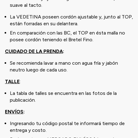
suave al tacto.
La VEDETINA poseen cordón ajustable y, junto al TOP,
están forradas en su delantera.
En comparación con las BC, el TOP en ésta malla no
posee cordón teniendo el Bretel Fino.
CUIDADO DE LA PRENDA
:
Se recomienda lavar a mano con agua fría y jabón
neutro luego de cada uso.
TALLE
:
La tabla de talles se encuentra en las fotos de la
publicación.
ENVÍOS
:
Ingresando tu código postal te informará tiempo de
entrega y costo.