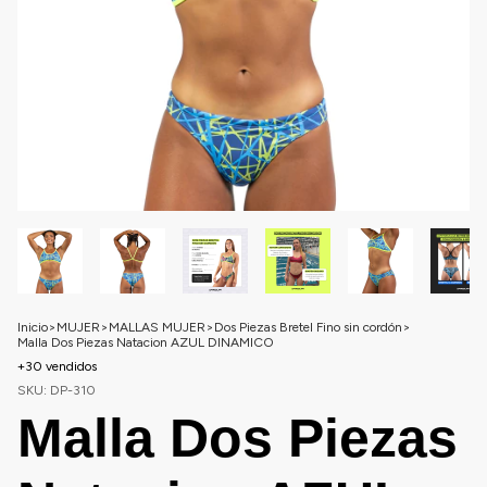
Inicio
>
MUJER
>
MALLAS MUJER
>
Dos Piezas Bretel Fino sin cordón
>
Malla Dos Piezas Natacion AZUL DINAMICO
+30 vendidos
SKU:
DP-310
Malla Dos Piezas