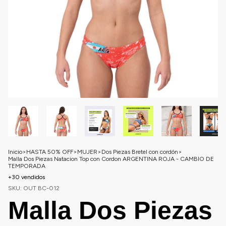
Inicio
>
HASTA 50% OFF
>
MUJER
>
Dos Piezas Bretel con cordón
>
Malla Dos Piezas Natacion Top con Cordon ARGENTINA ROJA - CAMBIO DE
TEMPORADA
+30 vendidos
SKU:
OUT BC-012
Malla Dos Piezas