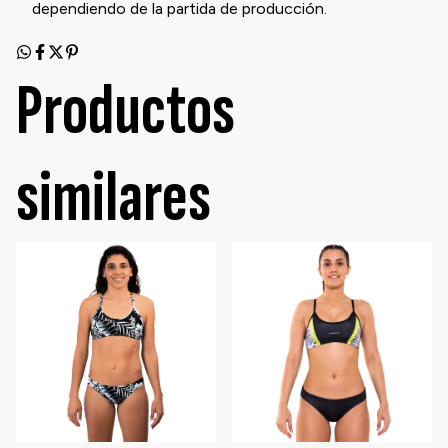
dependiendo de la partida de producción.
Productos
similares