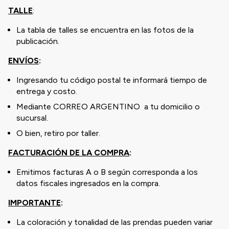
TALLE
:
La tabla de talles se encuentra en las fotos de la
publicación.
ENVÍOS
:
Ingresando tu código postal te informará tiempo de
entrega y costo.
Mediante CORREO ARGENTINO a tu domicilio o
sucursal.
O bien, retiro por taller.
FACTURACIÓN DE LA COMPRA
:
Emitimos facturas A o B según corresponda a los
datos fiscales ingresados en la compra.
IMPORTANTE
:
La coloración y tonalidad de las prendas pueden variar