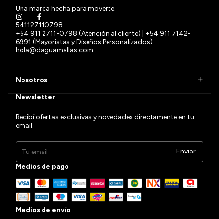
Una marca hecha para moverte.
541127110798
+54 911 2711-0798 (Atención al cliente) | +54 911 7142-
6991 (Mayoristas y Diseños Personalizados)
hola@daguamallas.com
Nosotros
Newsletter
Recibí ofertas exclusivas y novedades directamente en tu
email.
Medios de pago
Medios de envío