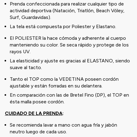
Prenda confeccionada para realizar cualquier tipo de
actividad deportiva (Natación, Triatlón, Beach Vóley,
Surf, Guardavidas).
La tela está compuesta por Poliester y Elastano.
El POLIESTER la hace cómoda y adherente al cuerpo
manteniendo su color. Se seca rápido y protege de los
rayos UV.
La elasticidad y ajuste es gracias al ELASTANO, siendo
suave al tacto.
Tanto el TOP como la VEDETINA poseen cordón
ajustable y están forradas en su delantera.
En comparación con las de Bretel Fino (DP), el TOP en
ésta malla posee cordón.
CUIDADO DE LA PRENDA
:
Se recomienda lavar a mano con agua fría y jabón
neutro luego de cada uso.