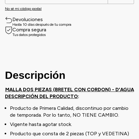
No sé mi código postal
Devoluciones
Hasta 10 días después de tu compra
Compra segura
Tus datos protegidos
Descripción
MALLA DOS PIEZAS (BRETEL CON CORDON) - D'AGUA
DESCRIPCIÓN DEL PRODUCTO
:
Producto de Primera Calidad, discontinuo por cambio
de temporada. Por lo tanto, NO TIENE CAMBIO.
Vigente hasta agotar stock.
Producto que consta de 2 piezas (TOP y VEDETINA)