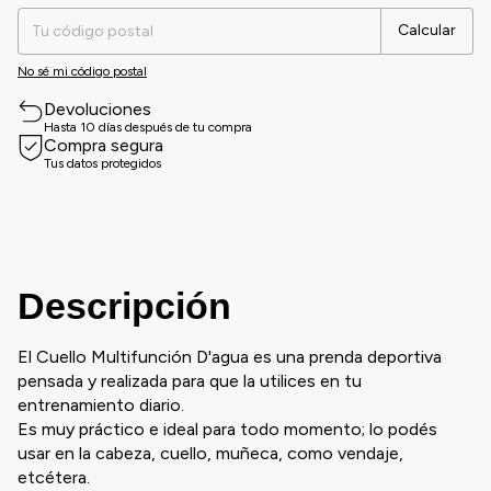
Calcular
No sé mi código postal
Devoluciones
Hasta 10 días después de tu compra
Compra segura
Tus datos protegidos
Descripción
El Cuello Multifunción D'agua es una prenda deportiva
pensada y realizada para que la utilices en tu
entrenamiento diario.
Es muy práctico e ideal para todo momento; lo podés
usar en la cabeza, cuello, muñeca, como vendaje,
etcétera.