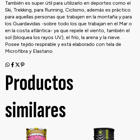
También es super útil para utilizarlo en deportes como el
Ski, Trekking, para Running, Ciclismo, además es práctico
para aquellas personas que trabajen en la montaña y para
los Guardavidas -sobre todo los que trabajan en el Mar o
en la costa atlántica- ya que repele el viento, también el
sol (bloquea los rayos UV), el frío, la arena y la nieve.
Posee tejido respirable y está elaborado con tela de
Microfibra y Elastano.
Productos
similares