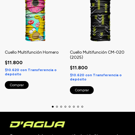
Cuello Multifunción Homero
Cuello Multifunción CM-020
(2025)
$11.800
$11.800
$10.620
con
Transferencia o
depósito
$10.620
con
Transferencia o
depósito