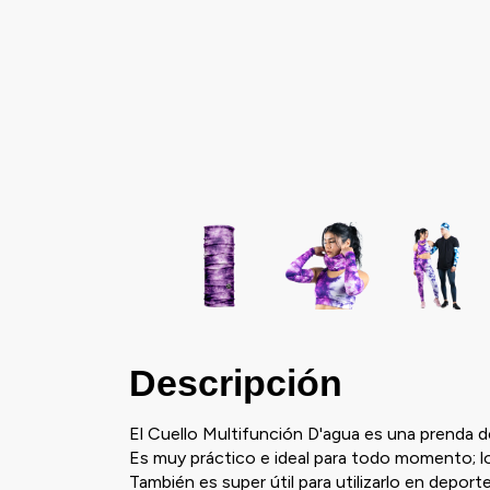
Descripción
El Cuello Multifunción D'agua es una prenda de
Es muy práctico e ideal para todo momento; l
También es super útil para utilizarlo en depor