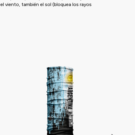
l viento, también el sol (bloquea los rayos