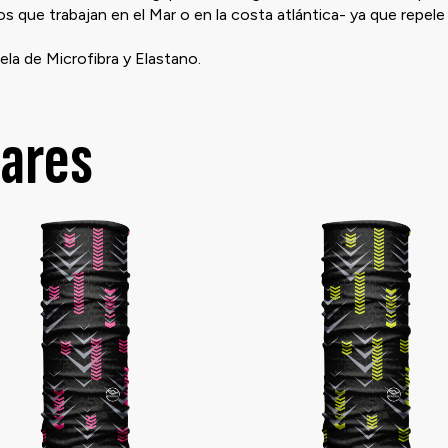
 que trabajan en el Mar o en la costa atlántica- ya que repele e
ela de Microfibra y Elastano.
lares