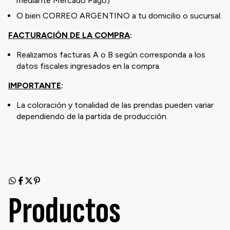
mediante Mercado Pago)
O bien CORREO ARGENTINO a tu domicilio o sucursal.
FACTURACIÓN DE LA COMPRA
:
Realizamos facturas A o B según corresponda a los
datos fiscales ingresados en la compra.
IMPORTANTE
:
La coloración y tonalidad de las prendas pueden variar
dependiendo de la partida de producción.
Productos