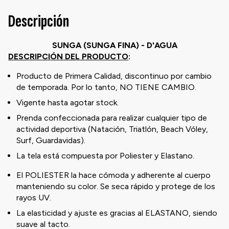
Descripción
SUNGA (SUNGA FINA) - D'AGUA
DESCRIPCIÓN DEL PRODUCTO
:
Producto de Primera Calidad, discontinuo por cambio
de temporada. Por lo tanto, NO TIENE CAMBIO.
Vigente hasta agotar stock.
Prenda confeccionada para realizar cualquier tipo de
actividad deportiva (Natación, Triatlón, Beach Vóley,
Surf, Guardavidas).
La tela está compuesta por Poliester y Elastano.
El POLIESTER la hace cómoda y adherente al cuerpo
manteniendo su color. Se seca rápido y protege de los
rayos UV.
La elasticidad y ajuste es gracias al ELASTANO, siendo
suave al tacto.