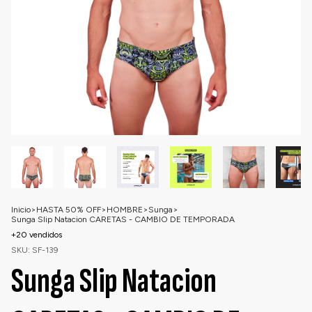
Inicio
>
HASTA 50% OFF
>
HOMBRE
>
Sunga
>
Sunga Slip Natacion CARETAS - CAMBIO DE TEMPORADA
+20 vendidos
SKU:
SF-139
Sunga Slip Natacion