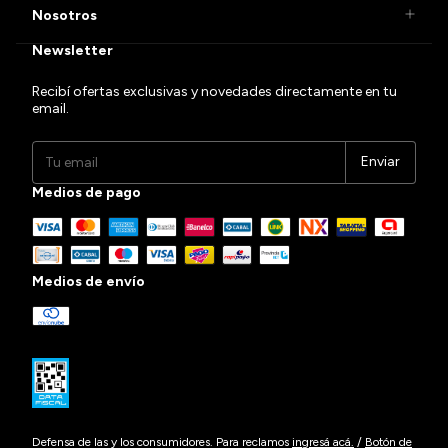
Nosotros
Newsletter
Recibí ofertas exclusivas y novedades directamente en tu
email.
Medios de pago
Medios de envío
Defensa de las y los consumidores. Para reclamos
ingresá acá.
/
Botón de