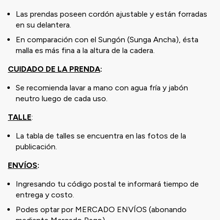
Las prendas poseen cordón ajustable y están forradas
en su delantera.
En comparación con el Sungón (Sunga Ancha), ésta
malla es más fina a la altura de la cadera.
CUIDADO DE LA PRENDA
:
Se recomienda lavar a mano con agua fría y jabón
neutro luego de cada uso.
TALLE
:
La tabla de talles se encuentra en las fotos de la
publicación.
ENVÍOS
:
Ingresando tu código postal te informará tiempo de
entrega y costo.
Podes optar por MERCADO ENVÍOS (abonando