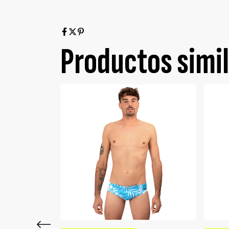
Productos simi