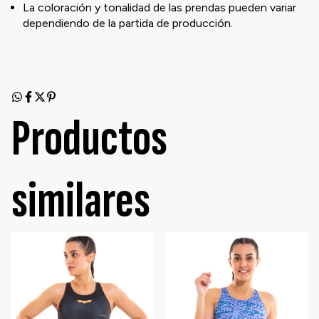
La coloración y tonalidad de las prendas pueden variar
dependiendo de la partida de producción.
Productos
similares