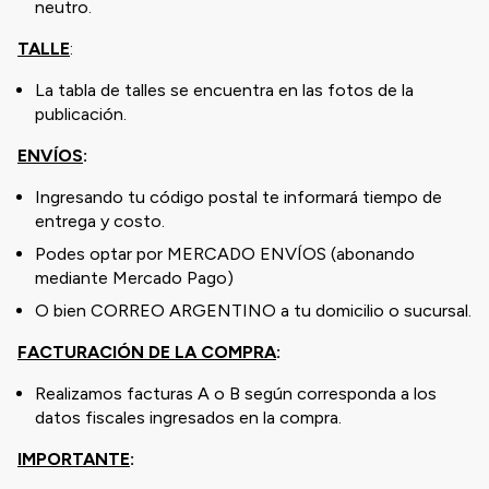
neutro.
TALLE
:
La tabla de talles se encuentra en las fotos de la
publicación.
ENVÍOS
:
Ingresando tu código postal te informará tiempo de
entrega y costo.
Podes optar por MERCADO ENVÍOS (abonando
mediante Mercado Pago)
O bien CORREO ARGENTINO a tu domicilio o sucursal.
FACTURACIÓN DE LA COMPRA
:
Realizamos facturas A o B según corresponda a los
datos fiscales ingresados en la compra.
IMPORTANTE
: