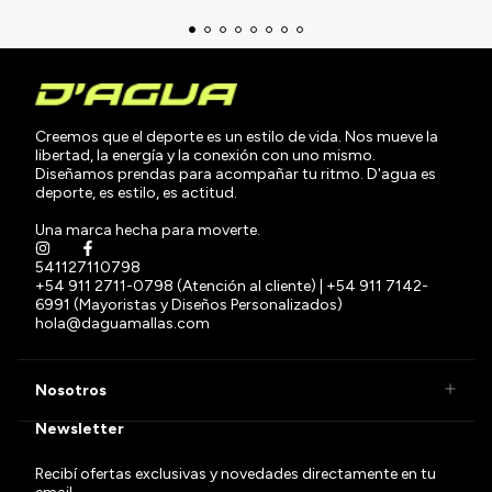
Creemos que el deporte es un estilo de vida. Nos mueve la
libertad, la energía y la conexión con uno mismo.
Diseñamos prendas para acompañar tu ritmo. D'agua es
deporte, es estilo, es actitud.
Una marca hecha para moverte.
541127110798
+54 911 2711-0798 (Atención al cliente) | +54 911 7142-
6991 (Mayoristas y Diseños Personalizados)
hola@daguamallas.com
Nosotros
Newsletter
Recibí ofertas exclusivas y novedades directamente en tu