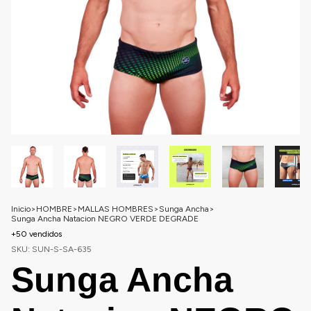
Inicio
>
HOMBRE
>
MALLAS HOMBRES
>
Sunga Ancha
>
Sunga Ancha Natacion NEGRO VERDE DEGRADE
+50 vendidos
SKU:
SUN-S-SA-635
Sunga Ancha