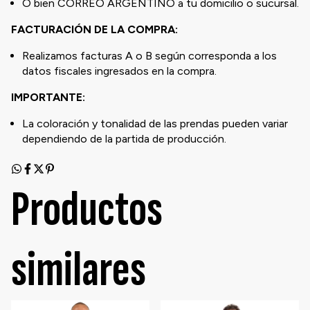
O bien CORREO ARGENTINO a tu domicilio o sucursal.
FACTURACIÓN DE LA COMPRA:
Realizamos facturas A o B según corresponda a los
datos fiscales ingresados en la compra.
IMPORTANTE:
La coloración y tonalidad de las prendas pueden variar
dependiendo de la partida de producción.
Productos
similares