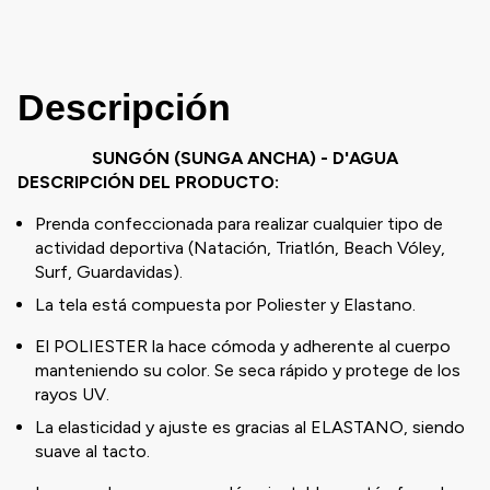
Descripción
SUNGÓN (SUNGA ANCHA) - D'AGUA
DESCRIPCIÓN DEL PRODUCTO:
Prenda confeccionada para realizar cualquier tipo de
actividad deportiva (Natación, Triatlón, Beach Vóley,
Surf, Guardavidas).
La tela está compuesta por Poliester y Elastano.
El POLIESTER la hace cómoda y adherente al cuerpo
manteniendo su color. Se seca rápido y protege de los
rayos UV.
La elasticidad y ajuste es gracias al ELASTANO, siendo
suave al tacto.