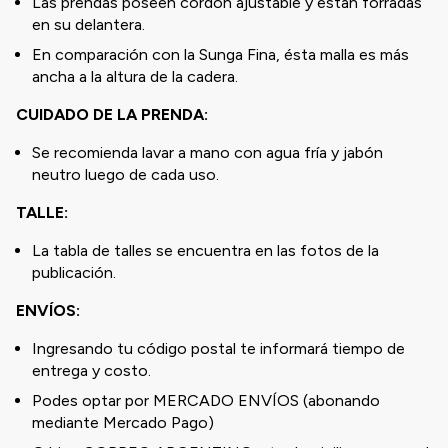
Las prendas poseen cordón ajustable y están forradas
en su delantera.
En comparación con la Sunga Fina, ésta malla es más
ancha a la altura de la cadera.
CUIDADO DE LA PRENDA:
Se recomienda lavar a mano con agua fría y jabón
neutro luego de cada uso.
TALLE:
La tabla de talles se encuentra en las fotos de la
publicación.
ENVÍOS:
Ingresando tu código postal te informará tiempo de
entrega y costo.
Podes optar por MERCADO ENVÍOS (abonando
mediante Mercado Pago)