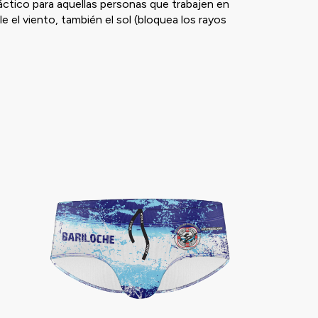
ráctico para aquellas personas que trabajen en
e el viento, también el sol (bloquea los rayos