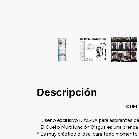
Descripción
CUEL
* Diseño exclusivo D'AGUA para aspirantes 
* El Cuello Multifunción D'agua es una prenda 
* Es muy práctico e ideal para todo momento; 