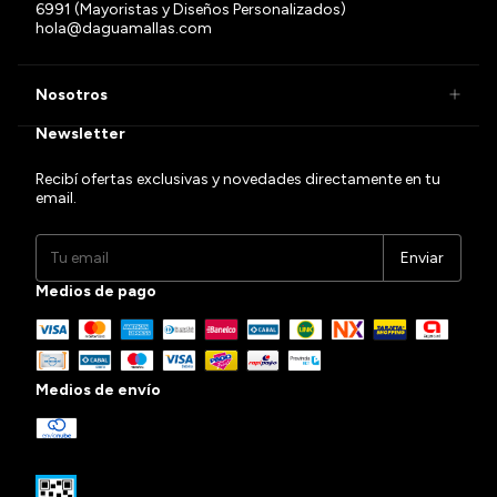
6991 (Mayoristas y Diseños Personalizados)
hola@daguamallas.com
Nosotros
Newsletter
Recibí ofertas exclusivas y novedades directamente en tu
email.
Medios de pago
Medios de envío