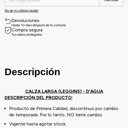
No sé mi código postal
Devoluciones
Hasta 10 días después de tu compra
Compra segura
Tus datos protegidos
Descripción
CALZA LARGA (LEGGINS) - D'AGUA
DESCRIPCIÓN DEL PRODUCTO
:
Producto de Primera Calidad, discontinuo por cambio
de temporada. Por lo tanto, NO tiene cambio.
Vigente hasta agotar stock.