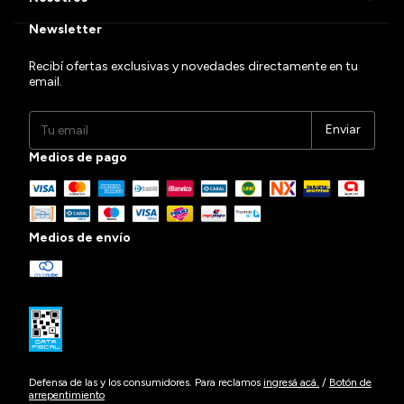
Newsletter
Recibí ofertas exclusivas y novedades directamente en tu
email.
Medios de pago
Medios de envío
Defensa de las y los consumidores. Para reclamos
ingresá acá.
/
Botón de
arrepentimiento