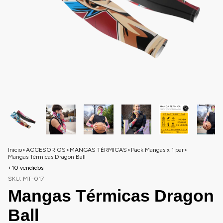
Inicio
>
ACCESORIOS
>
MANGAS TÉRMICAS
>
Pack Mangas x 1 par
>
Mangas Térmicas Dragon Ball
+10 vendidos
SKU:
MT-017
Mangas Térmicas Dragon
Ball