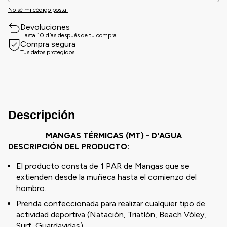
No sé mi código postal
Devoluciones
Hasta 10 días después de tu compra
Compra segura
Tus datos protegidos
Descripción
MANGAS TÉRMICAS (MT) - D'AGUA
DESCRIPCIÓN DEL PRODUCTO
:
El producto consta de 1 PAR de Mangas que se
extienden desde la muñeca hasta el comienzo del
hombro.
Prenda confeccionada para realizar cualquier tipo de
actividad deportiva (Natación, Triatlón, Beach Vóley,
Surf, Guardavidas).