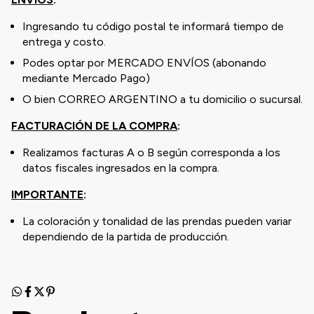
Ingresando tu código postal te informará tiempo de
entrega y costo.
Podes optar por MERCADO ENVÍOS (abonando
mediante Mercado Pago)
O bien CORREO ARGENTINO a tu domicilio o sucursal.
FACTURACIÓN DE LA COMPRA
:
Realizamos facturas A o B según corresponda a los
datos fiscales ingresados en la compra.
IMPORTANTE
:
La coloración y tonalidad de las prendas pueden variar
dependiendo de la partida de producción.