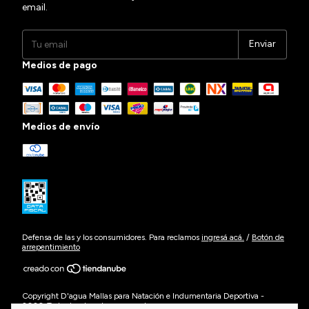
email.
Medios de pago
Medios de envío
Defensa de las y los consumidores. Para reclamos
ingresá acá.
/
Botón de
arrepentimiento
Copyright D'agua Mallas para Natación e Indumentaria Deportiva -
2026. Todos los derechos reservados.