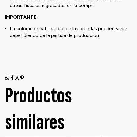
datos fiscales ingresados en la compra.
IMPORTANTE
:
La coloración y tonalidad de las prendas pueden variar
dependiendo de la partida de producción.
Productos
similares