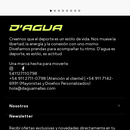
Creemos que el deporte es un estilo de vida. Nos mueve la
libertad, la energía y la conexión con uno mismo.
Diseñamos prendas para acompañar tu ritmo. D'agua es
deporte, es estilo, es actitud.
Una marca hecha para moverte.
541127110798
+54 911 2711-0798 (Atención al cliente) | +54 911 7142-
6991 (Mayoristas y Diseños Personalizados)
hola@daguamallas.com
Nosotros
Newsletter
Recibí ofertas exclusivas y novedades directamente en tu