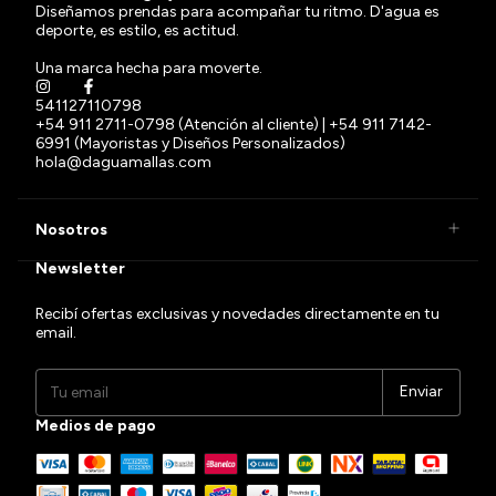
Diseñamos prendas para acompañar tu ritmo. D'agua es
deporte, es estilo, es actitud.
Una marca hecha para moverte.
541127110798
+54 911 2711-0798 (Atención al cliente) | +54 911 7142-
6991 (Mayoristas y Diseños Personalizados)
hola@daguamallas.com
Nosotros
Newsletter
Recibí ofertas exclusivas y novedades directamente en tu
email.
Medios de pago