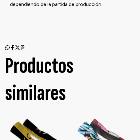
dependiendo de la partida de producción.
Productos
similares