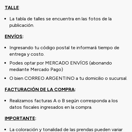
TALLE
:
La tabla de talles se encuentra en las fotos de la
publicación.
ENVÍOS
:
Ingresando tu código postal te informará tiempo de
entrega y costo.
Podes optar por MERCADO ENVÍOS (abonando
mediante Mercado Pago)
O bien CORREO ARGENTINO a tu domicilio o sucursal.
FACTURACIÓN DE LA COMPRA
:
Realizamos facturas A o B según corresponda a los
datos fiscales ingresados en la compra.
IMPORTANTE
:
La coloración y tonalidad de las prendas pueden variar