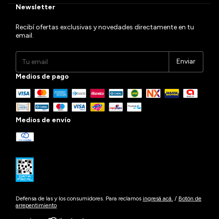
Newsletter
Recibí ofertas exclusivas y novedades directamente en tu
email.
Medios de pago
Medios de envío
Defensa de las y los consumidores. Para reclamos
ingresá acá.
/
Botón de
arrepentimiento