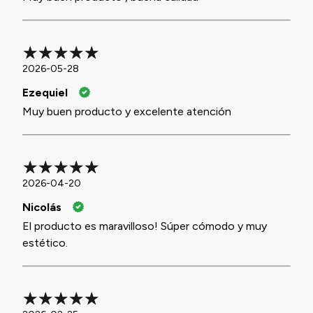
2026-05-28
Ezequiel
Muy buen producto y excelente atención
2026-04-20
Nicolás
El producto es maravilloso! Súper cómodo y muy
estético.