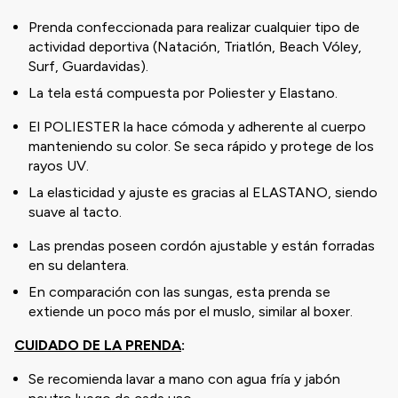
Prenda confeccionada para realizar cualquier tipo de
actividad deportiva (Natación, Triatlón, Beach Vóley,
Surf, Guardavidas).
La tela está compuesta por Poliester y Elastano.
El POLIESTER la hace cómoda y adherente al cuerpo
manteniendo su color. Se seca rápido y protege de los
rayos UV.
La elasticidad y ajuste es gracias al ELASTANO, siendo
suave al tacto.
Las prendas poseen cordón ajustable y están forradas
en su delantera.
En comparación con las sungas, esta prenda se
extiende un poco más por el muslo, similar al boxer.
CUIDADO DE LA PRENDA
:
Se recomienda lavar a mano con agua fría y jabón