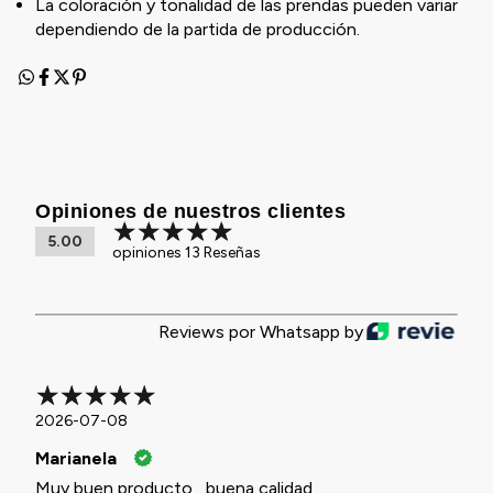
La coloración y tonalidad de las prendas pueden variar
dependiendo de la partida de producción.
Opiniones de nuestros clientes
5.00
opiniones 13 Reseñas
Reviews por Whatsapp by
2026-07-08
Marianela
Muy buen producto , buena calidad