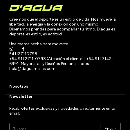
Creemos que el deporte es un estilo de vida. Nos mueve la
libertad, la energía y la conexión con uno mismo.
Diseñamos prendas para acompañar tu ritmo. D'agua es
deporte, es estilo, es actitud.
Una marca hecha para moverte.
541127110798
+54 911 2711-0798 (Atención al cliente) | +54 911 7142-
6991 (Mayoristas y Diseños Personalizados)
hola@daguamallas.com
Nosotros
Newsletter
Recibí ofertas exclusivas y novedades directamente en tu
email.