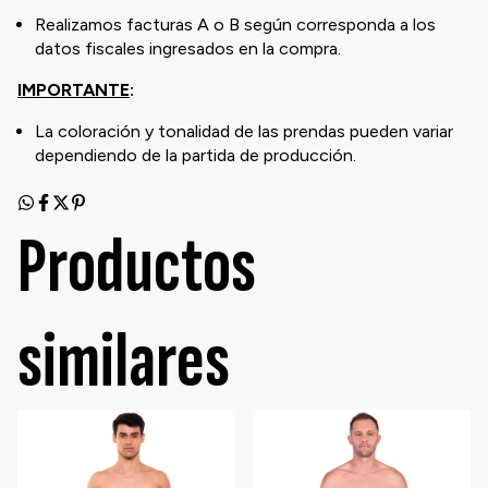
Realizamos facturas A o B según corresponda a los
datos fiscales ingresados en la compra.
IMPORTANTE
:
La coloración y tonalidad de las prendas pueden variar
dependiendo de la partida de producción.
Productos
similares