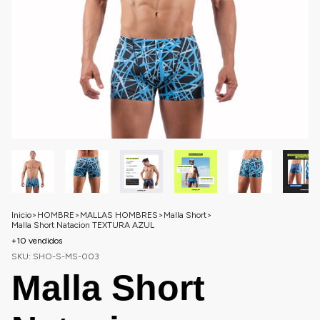
Inicio
>
HOMBRE
>
MALLAS HOMBRES
>
Malla Short
>
Malla Short Natacion TEXTURA AZUL
+10 vendidos
SKU:
SHO-S-MS-003
Malla Short