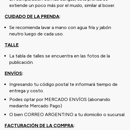
extiende un poco más por el muslo, similar al boxer.
CUIDADO DE LA PRENDA
:
Se recomienda lavar a mano con agua fría y jabón
neutro luego de cada uso.
TALLE
:
La tabla de talles se encuentra en las fotos de la
publicación.
ENVÍOS
:
Ingresando tu código postal te informará tiempo de
entrega y costo.
Podes optar por MERCADO ENVÍOS (abonando
mediante Mercado Pago)
O bien CORREO ARGENTINO a tu domicilio o sucursal.
FACTURACIÓN DE LA COMPRA
: