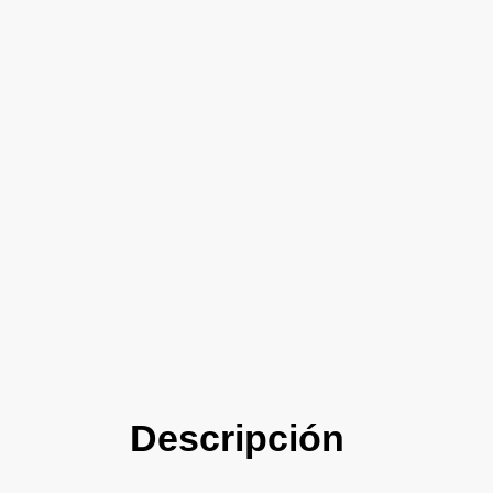
Descripción