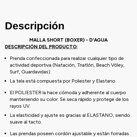
Descripción
MALLA SHORT (BOXER) - D'AGUA
DESCRIPCIÓN DEL PRODUCTO
:
Prenda confeccionada para realizar cualquier tipo de
actividad deportiva (Natación, Triatlón, Beach Vóley,
Surf, Guardavidas).
La tela está compuesta por Poliester y Elastano.
El POLIESTER la hace cómoda y adherente al cuerpo
manteniendo su color. Se seca rápido y protege de los
rayos UV.
La elasticidad y ajuste es gracias al ELASTANO, siendo
suave al tacto.
Las prendas poseen cordón ajustable y están forradas