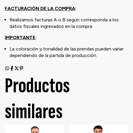
FACTURACIÓN DE LA COMPRA
:
Realizamos facturas A o B según corresponda a los
datos fiscales ingresados en la compra.
IMPORTANTE
:
La coloración y tonalidad de las prendas pueden variar
dependiendo de la partida de producción.
Productos
similares