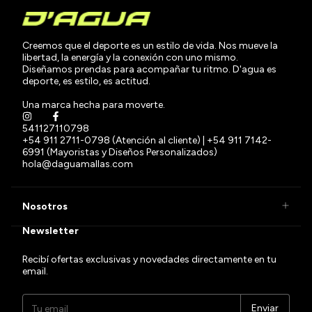
Creemos que el deporte es un estilo de vida. Nos mueve la
libertad, la energía y la conexión con uno mismo.
Diseñamos prendas para acompañar tu ritmo. D'agua es
deporte, es estilo, es actitud.
Una marca hecha para moverte.
541127110798
+54 911 2711-0798 (Atención al cliente) | +54 911 7142-
6991 (Mayoristas y Diseños Personalizados)
hola@daguamallas.com
Nosotros
Newsletter
Recibí ofertas exclusivas y novedades directamente en tu
email.