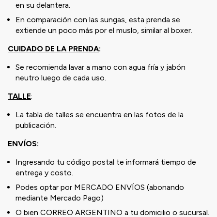
en su delantera.
En comparación con las sungas, esta prenda se
extiende un poco más por el muslo, similar al boxer.
CUIDADO DE LA PRENDA
:
Se recomienda lavar a mano con agua fría y jabón
neutro luego de cada uso.
TALLE
:
La tabla de talles se encuentra en las fotos de la
publicación.
ENVÍOS
:
Ingresando tu código postal te informará tiempo de
entrega y costo.
Podes optar por MERCADO ENVÍOS (abonando
mediante Mercado Pago)
O bien CORREO ARGENTINO a tu domicilio o sucursal.