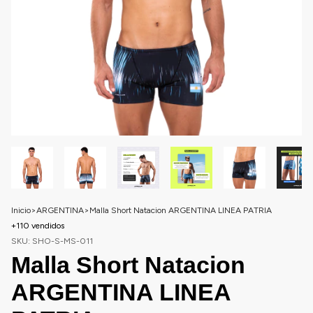
Inicio
>
ARGENTINA
>
Malla Short Natacion ARGENTINA LINEA PATRIA
+110 vendidos
SKU:
SHO-S-MS-011
Malla Short Natacion
ARGENTINA LINEA