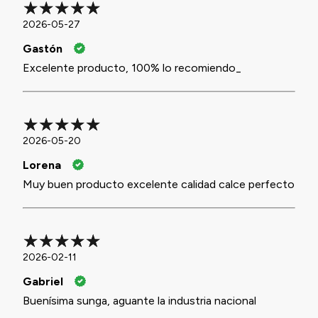
2026-05-27
Gastón
Excelente producto, 100% lo recomiendo_
2026-05-20
Lorena
Muy buen producto excelente calidad calce perfecto
2026-02-11
Gabriel
Buenísima sunga, aguante la industria nacional