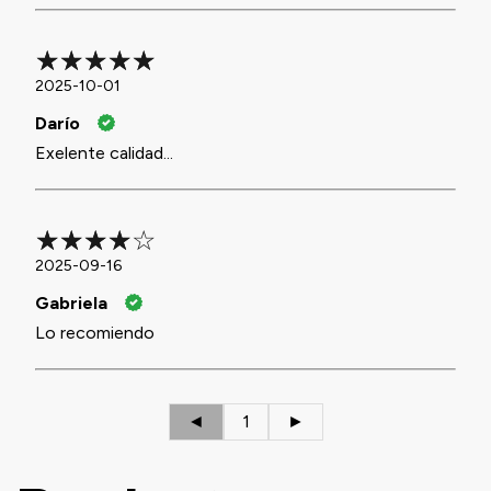
2025-10-01
Darío
Exelente calidad...
2025-09-16
Gabriela
Lo recomiendo
◄
1
►