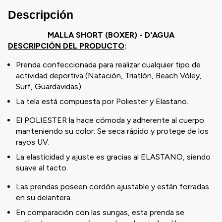
Descripción
MALLA SHORT (BOXER) - D'AGUA
DESCRIPCIÓN DEL PRODUCTO
:
Prenda confeccionada para realizar cualquier tipo de
actividad deportiva (Natación, Triatlón, Beach Vóley,
Surf, Guardavidas).
La tela está compuesta por Poliester y Elastano.
El POLIESTER la hace cómoda y adherente al cuerpo
manteniendo su color. Se seca rápido y protege de los
rayos UV.
La elasticidad y ajuste es gracias al ELASTANO, siendo
suave al tacto.
Las prendas poseen cordón ajustable y están forradas
en su delantera.
En comparación con las sungas, esta prenda se