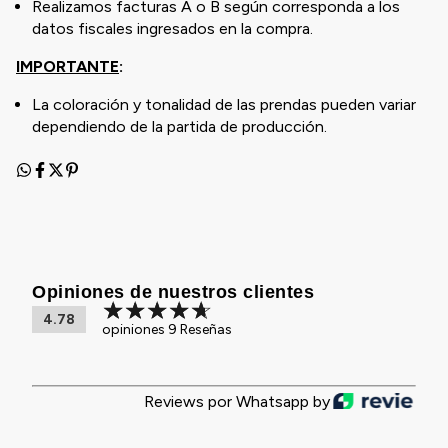
Realizamos facturas A o B según corresponda a los
datos fiscales ingresados en la compra.
IMPORTANTE
:
La coloración y tonalidad de las prendas pueden variar
dependiendo de la partida de producción.
Opiniones de nuestros clientes
4.78
opiniones 9 Reseñas
Reviews por Whatsapp by