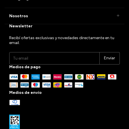
Nosotros
Newsletter
Recibí ofertas exclusivas y novedades directamente en tu
email.
Medios de pago
Medios de envío